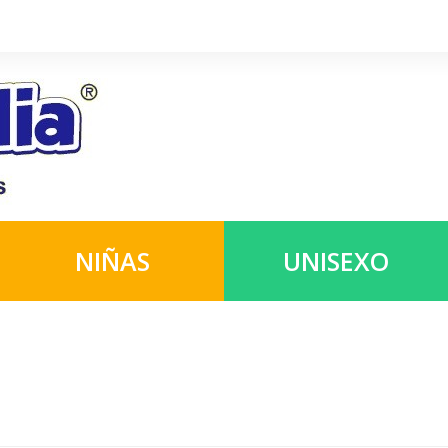
NIÑAS
UNISEXO