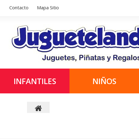
Contacto
Mapa Sitio
INFANTILES
NIÑOS