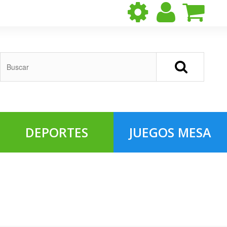
DEPORTES
JUEGOS MESA