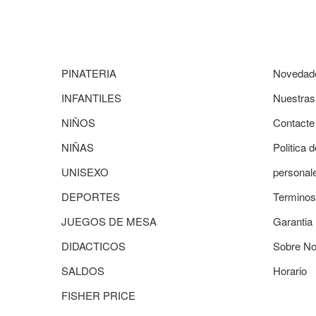
PINATERIA
Novedad
INFANTILES
Nuestras
NIÑOS
Contacte
NIÑAS
Politica 
UNISEXO
personal
DEPORTES
Terminos
JUEGOS DE MESA
Garantia
DIDACTICOS
Sobre No
SALDOS
Horario
FISHER PRICE