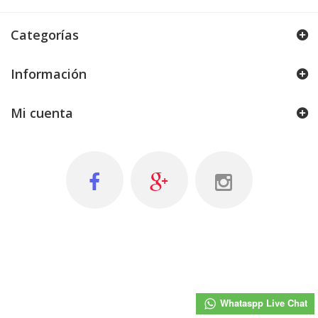
Categorías
Información
Mi cuenta
Whataspp Live Chat