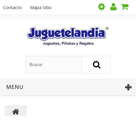
Contacto
Mapa Sitio
MENU