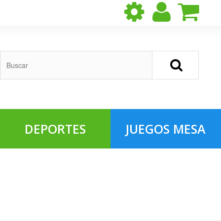
DEPORTES
JUEGOS MESA