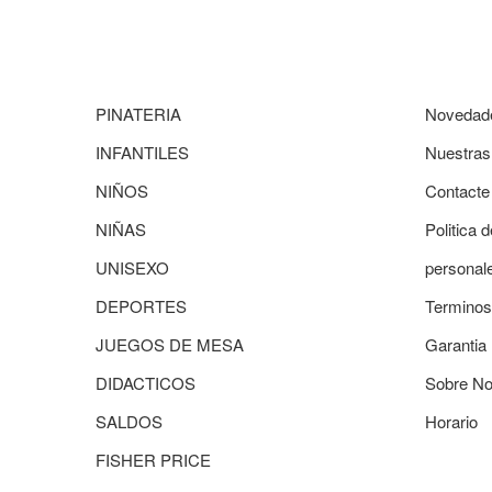
PINATERIA
Novedad
INFANTILES
Nuestras
NIÑOS
Contacte
NIÑAS
Politica 
UNISEXO
personal
DEPORTES
Terminos
JUEGOS DE MESA
Garantia
DIDACTICOS
Sobre No
SALDOS
Horario
FISHER PRICE