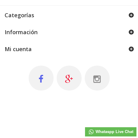
Categorías
Información
Mi cuenta
Whataspp Live Chat