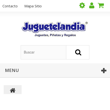
Contacto
Mapa Sitio
MENU