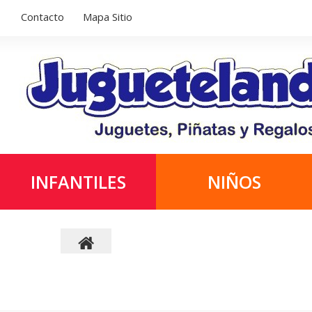
Contacto
Mapa Sitio
INFANTILES
NIÑOS