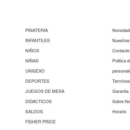
PINATERIA
Novedad
INFANTILES
Nuestras
NIÑOS
Contacte
NIÑAS
Politica 
UNISEXO
personal
DEPORTES
Terminos
JUEGOS DE MESA
Garantia
DIDACTICOS
Sobre No
SALDOS
Horario
FISHER PRICE