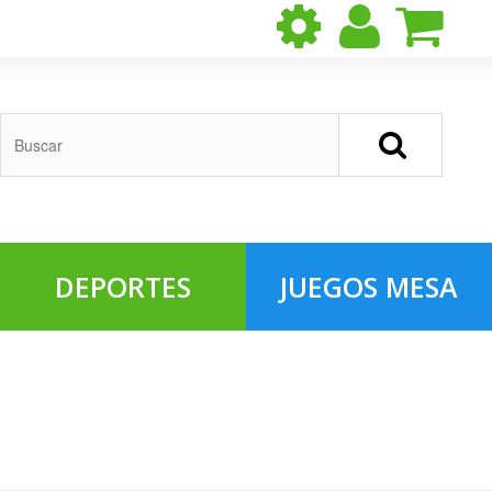
DEPORTES
JUEGOS MESA