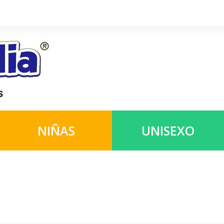
NIÑAS
UNISEXO