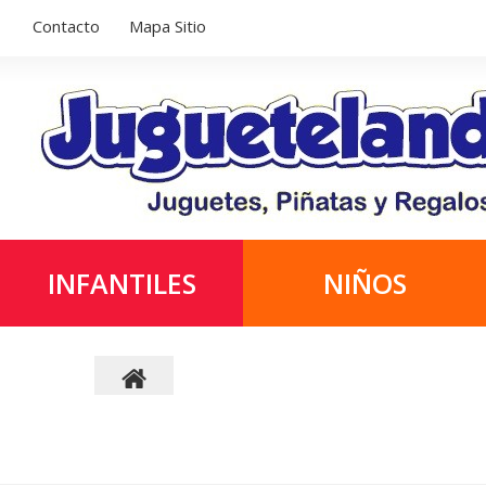
Contacto
Mapa Sitio
INFANTILES
NIÑOS