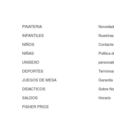
PINATERIA
Novedad
INFANTILES
Nuestras
NIÑOS
Contacte
NIÑAS
Politica 
UNISEXO
personal
DEPORTES
Terminos
JUEGOS DE MESA
Garantia
DIDACTICOS
Sobre No
SALDOS
Horario
FISHER PRICE