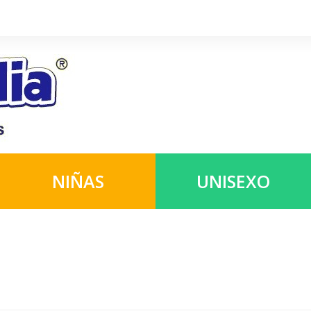
NIÑAS
UNISEXO