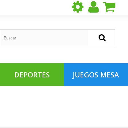
DEPORTES
JUEGOS MESA