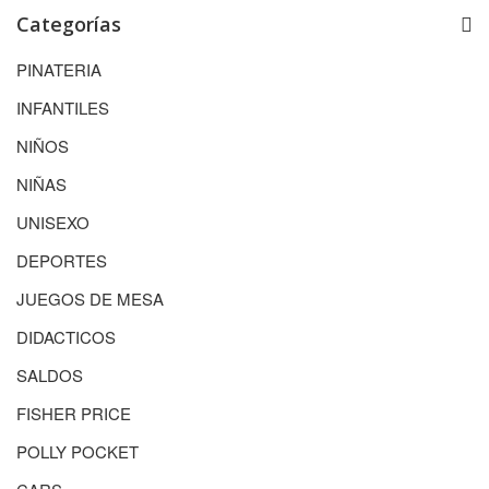
Categorías
PINATERIA
INFANTILES
NIÑOS
NIÑAS
UNISEXO
DEPORTES
JUEGOS DE MESA
DIDACTICOS
SALDOS
FISHER PRICE
POLLY POCKET