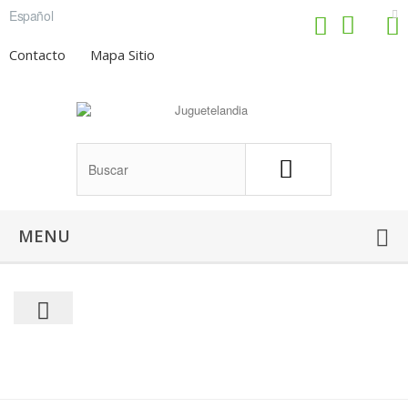
Español
Contacto
Mapa Sitio
MENU