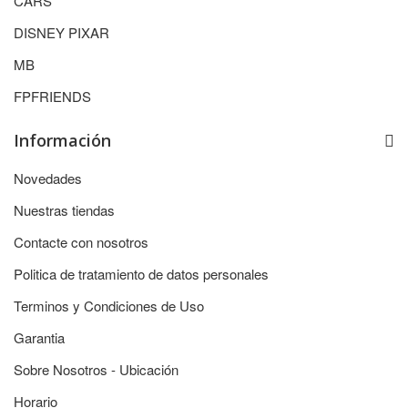
CARS
DISNEY PIXAR
MB
FPFRIENDS
Información
Novedades
Nuestras tiendas
Contacte con nosotros
Politica de tratamiento de datos personales
Terminos y Condiciones de Uso
Garantia
Sobre Nosotros - Ubicación
Horario