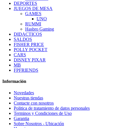
DEPORTES
JUEGOS DE MESA
GAMES
UNO
RUMMI
Hasbro Gaming
DIDACTICOS
SALDOS
FISHER PRICE
POLLY POCKET
CARS
DISNEY PIXAR
MB
FPFRIENDS
Información
Novedades
Nuestras tiendas
Contacte con nosotros
Politica de tratamiento de datos personales
Terminos y Condiciones de Uso
Garantia
Sobre Nosotros - Ubicación