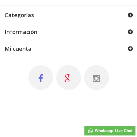
Categorías
Información
Mi cuenta
Whataspp Live Chat