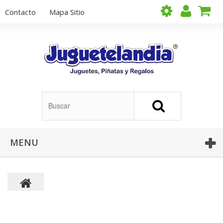
Contacto
Mapa Sitio
MENU