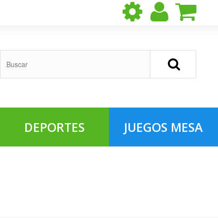
DEPORTES
JUEGOS MESA