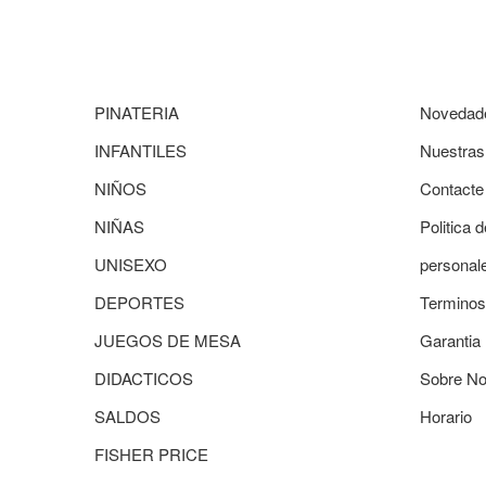
PINATERIA
Novedad
INFANTILES
Nuestras
NIÑOS
Contacte
NIÑAS
Politica 
UNISEXO
personal
DEPORTES
Terminos
JUEGOS DE MESA
Garantia
DIDACTICOS
Sobre No
SALDOS
Horario
FISHER PRICE