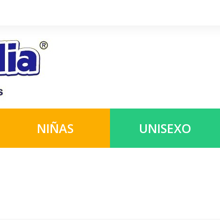
NIÑAS
UNISEXO