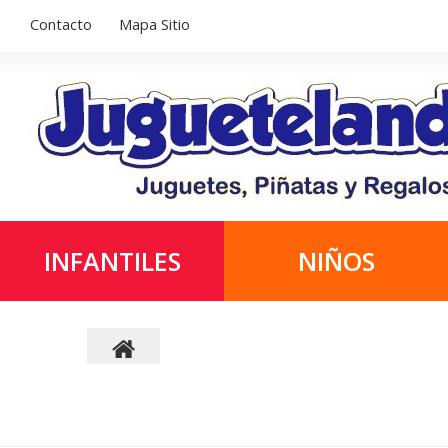
Contacto
Mapa Sitio
INFANTILES
NIÑOS