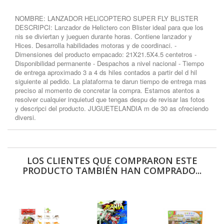
NOMBRE: LANZADOR HELICOPTERO SUPER FLY BLISTER
DESCRIPCI: Lanzador de Helictero con Blister ideal para que los
nis se diviertan y jueguen durante horas. Contiene lanzador y
Hices. Desarrolla habilidades motoras y de coordinaci. -
Dimensiones del producto empacado: 21X21.5X4.5 centetros -
Disponibilidad permanente - Despachos a nivel nacional - Tiempo
de entrega aproximado 3 a 4 ds hiles contados a partir del d hil
siguiente al pedido. La plataforma te darun tiempo de entrega mas
preciso al momento de concretar la compra. Estamos atentos a
resolver cualquier inquietud que tengas despu de revisar las fotos
y descripci del producto. JUGUETELANDIA m de 30 as ofreciendo
diversi.
LOS CLIENTES QUE COMPRARON ESTE
PRODUCTO TAMBIÉN HAN COMPRADO...