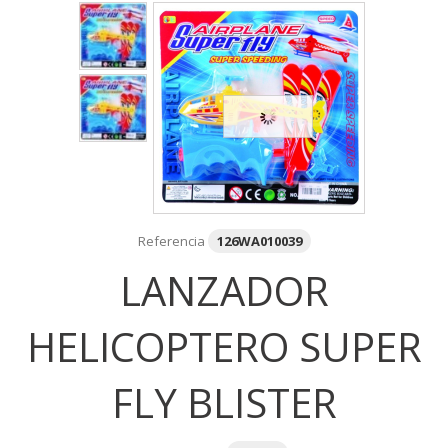
Referencia
126WA010039
LANZADOR
HELICOPTERO SUPER
FLY BLISTER