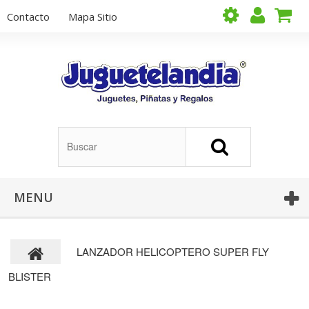
Contacto
Mapa Sitio
MENU
LANZADOR HELICOPTERO SUPER FLY
BLISTER