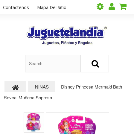
Contáctenos
Mapa Del Sitio
NINAS
Disney Princesa Mermaid Bath
Reveal Muñeca Sopresa