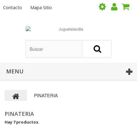
Contacto
Mapa Sitio
MENU
PINATERIA
PINATERIA
Hay 7 productos.