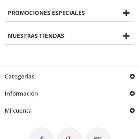
PROMOCIONES ESPECIALES
NUESTRAS TIENDAS
Categorías
Información
Mi cuenta