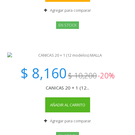
Agregar para comparar
EN STOCK
$ 8,160
$ 10,200
-20%
CANICAS 20 + 1 (12...
AÑADIR AL CARRITO
Agregar para comparar