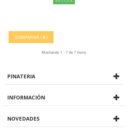
EN STOCK
COMPARAR (
0
)
Mostrando 1 - 7 de 7 items
PINATERIA
INFORMACIÓN
NOVEDADES