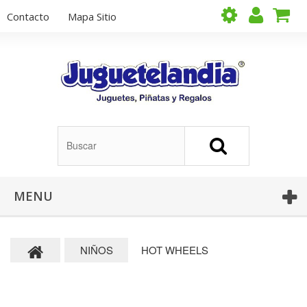
Contacto
Mapa Sitio
MENU
NIÑOS
HOT WHEELS