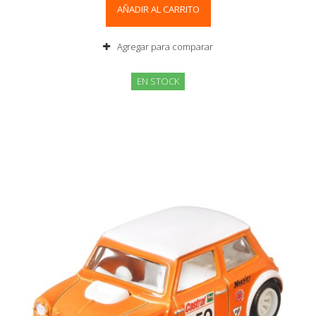
AÑADIR AL CARRITO
Agregar para comparar
EN STOCK