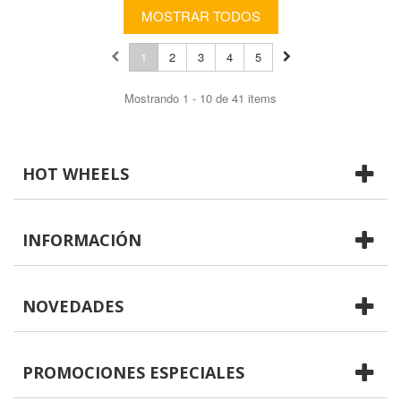
MOSTRAR TODOS
1
2
3
4
5
Mostrando 1 - 10 de 41 items
HOT WHEELS
INFORMACIÓN
NOVEDADES
PROMOCIONES ESPECIALES