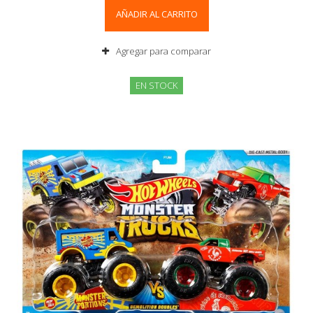
AÑADIR AL CARRITO
Agregar para comparar
EN STOCK