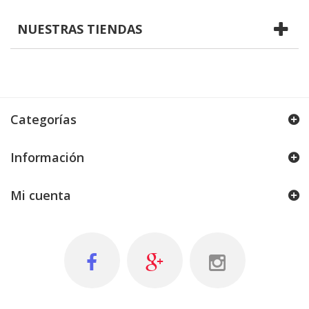
NUESTRAS TIENDAS
Categorías
Información
Mi cuenta