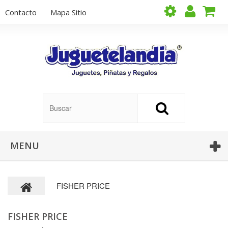
Contacto
Mapa Sitio
MENU
FISHER PRICE
FISHER PRICE