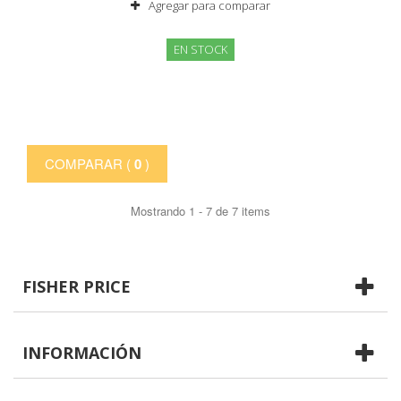
Agregar para comparar
EN STOCK
COMPARAR (
0
)
Mostrando 1 - 7 de 7 items
FISHER PRICE
INFORMACIÓN