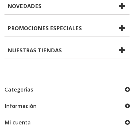
NOVEDADES
PROMOCIONES ESPECIALES
NUESTRAS TIENDAS
Categorías
Información
Mi cuenta