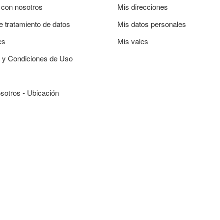
 con nosotros
Mis direcciones
de tratamiento de datos
Mis datos personales
es
Mis vales
 y Condiciones de Uso
sotros - Ubicación