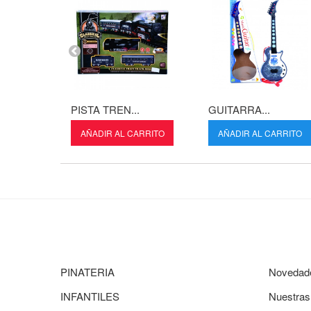
PISTA TREN...
GUITARRA...
AÑADIR AL CARRITO
AÑADIR AL CARRITO
PINATERIA
Novedad
INFANTILES
Nuestras