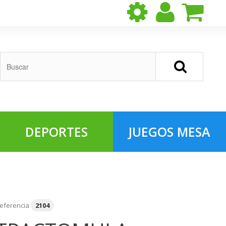
DEPORTES
JUEGOS MESA
eferencia
2104