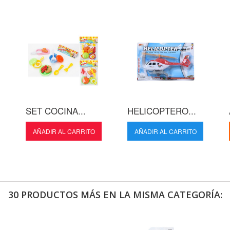
SET COCINA...
HELICOPTERO...
AÑADIR AL CARRITO
AÑADIR AL CARRITO
30 PRODUCTOS MÁS EN LA MISMA CATEGORÍA: