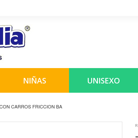
NIÑAS
UNISEXO
CON CARROS FRICCION BA
R