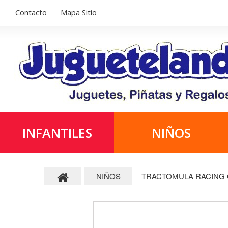
Contacto
Mapa Sitio
INFANTILES
NIÑOS
NIÑOS
TRACTOMULA RACING 