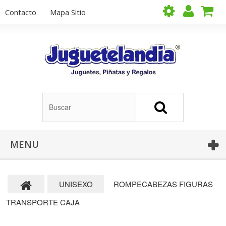
Contacto
Mapa Sitio
MENU
UNISEXO
ROMPECABEZAS FIGURAS
TRANSPORTE CAJA