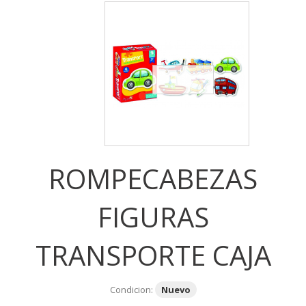
ROMPECABEZAS
FIGURAS
TRANSPORTE CAJA
Condicion:
Nuevo