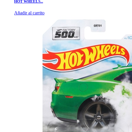
HOT WHEELS...
Añadir al carrito