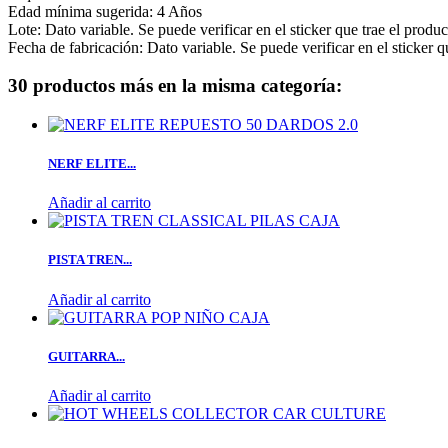
Edad mínima sugerida: 4 Años
Lote: Dato variable. Se puede verificar en el sticker que trae el product
Fecha de fabricación: Dato variable. Se puede verificar en el sticker qu
30 productos más en la misma categoría:
NERF ELITE...
Añadir al carrito
PISTA TREN...
Añadir al carrito
GUITARRA...
Añadir al carrito