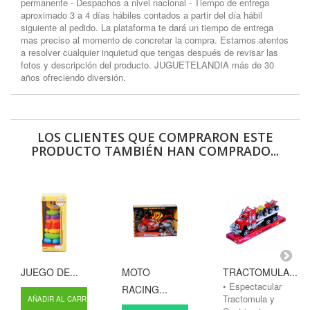
permanente - Despachos a nivel nacional - Tiempo de entrega
aproximado 3 a 4 días hábiles contados a partir del día hábil
siguiente al pedido. La plataforma te dará un tiempo de entrega
mas preciso al momento de concretar la compra. Estamos atentos
a resolver cualquier inquietud que tengas después de revisar las
fotos y descripción del producto. JUGUETELANDIA más de 30
años ofreciendo diversión.
LOS CLIENTES QUE COMPRARON ESTE
PRODUCTO TAMBIÉN HAN COMPRADO...
JUEGO DE...
MOTO
TRACTOMULA...
• Espectacular
RACING...
Tractomula y
AÑADIR AL CARRITO