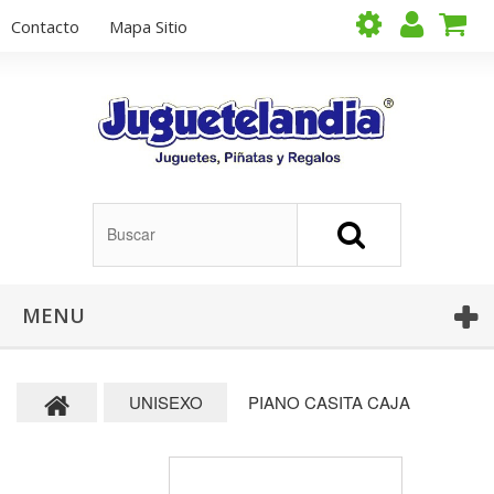
Contacto
Mapa Sitio
MENU
UNISEXO
PIANO CASITA CAJA