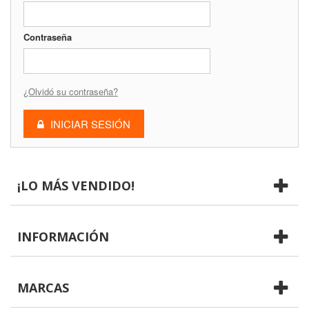
Contraseña
¿Olvidó su contraseña?
INICIAR SESIÓN
¡LO MÁS VENDIDO!
INFORMACIÓN
MARCAS