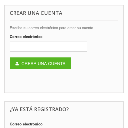
CREAR UNA CUENTA
Escriba su correo electrónico para crear su cuenta
Correo electrónico
CREAR UNA CUENTA
¿YA ESTÁ REGISTRADO?
Correo electrónico