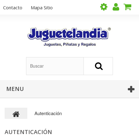
Contacto
Mapa Sitio
MENU
Autenticación
AUTENTICACIÓN