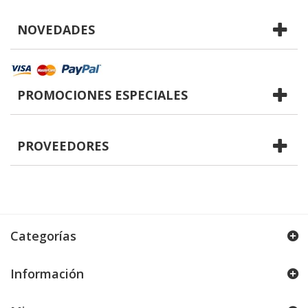
NOVEDADES
PROMOCIONES ESPECIALES
PROVEEDORES
Categorías
Información