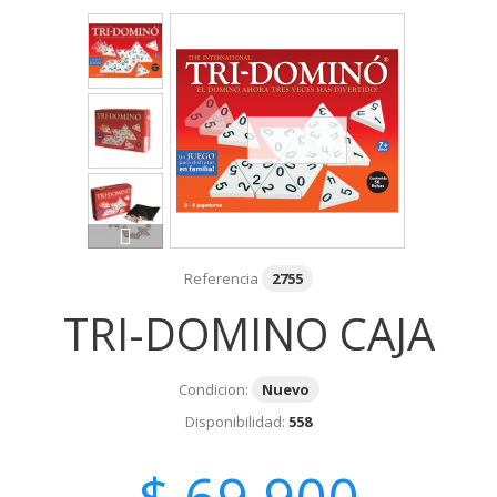
Referencia
2755
TRI-DOMINO CAJA
Condicion:
Nuevo
Disponibilidad:
558
$ 69,900