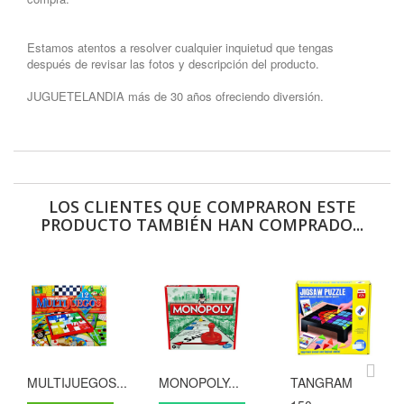
Estamos atentos a resolver cualquier inquietud que tengas
después de revisar las fotos y descripción del producto.
JUGUETELANDIA más de 30 años ofreciendo diversión.
LOS CLIENTES QUE COMPRARON ESTE
PRODUCTO TAMBIÉN HAN COMPRADO...
MULTIJUEGOS...
MONOPOLY...
TANGRAM