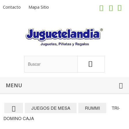
Contacto
Mapa Sitio
MENU
JUEGOS DE MESA
RUMMI
TRI-
DOMINO CAJA