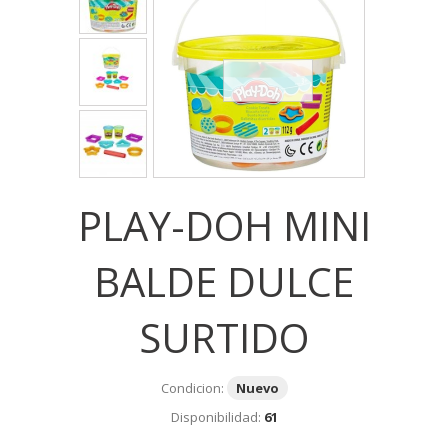
PLAY-DOH MINI
BALDE DULCE
SURTIDO
Condicion:
Nuevo
Disponibilidad:
61