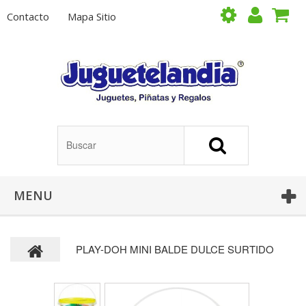
Contacto
Mapa Sitio
MENU
PLAY-DOH MINI BALDE DULCE SURTIDO