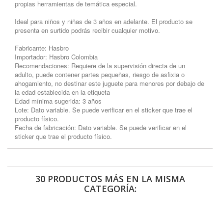
propias herramientas de temática especial.
Ideal para niños y niñas de 3 años en adelante. El producto se
presenta en surtido podrás recibir cualquier motivo.
Fabricante: Hasbro
Importador: Hasbro Colombia
Recomendaciones: Requiere de la supervisión directa de un
adulto, puede contener partes pequeñas, riesgo de asfixia o
ahogamiento, no destinar este juguete para menores por debajo de
la edad establecida en la etiqueta
Edad mínima sugerida: 3 años
Lote: Dato variable. Se puede verificar en el sticker que trae el
producto físico.
Fecha de fabricación: Dato variable. Se puede verificar en el
sticker que trae el producto físico.
30 PRODUCTOS MÁS EN LA MISMA
CATEGORÍA: