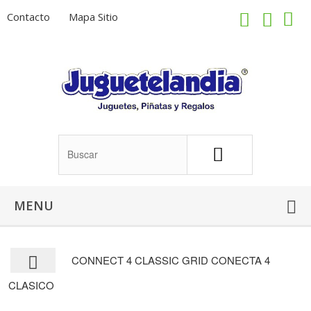
Contacto
Mapa Sitio
MENU
CONNECT 4 CLASSIC GRID CONECTA 4
CLASICO