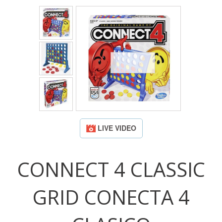
LIVE VIDEO
CONNECT 4 CLASSIC
GRID CONECTA 4