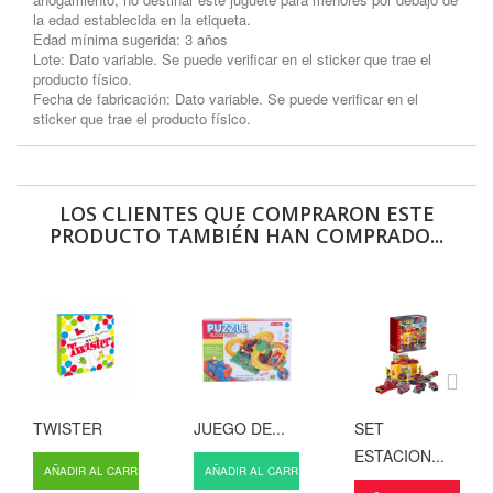
la edad establecida en la etiqueta.
Edad mínima sugerida: 3 años
Lote: Dato variable. Se puede verificar en el sticker que trae el
producto físico.
Fecha de fabricación: Dato variable. Se puede verificar en el
sticker que trae el producto físico.
LOS CLIENTES QUE COMPRARON ESTE
PRODUCTO TAMBIÉN HAN COMPRADO...
TWISTER
JUEGO DE...
SET
ESTACION...
AÑADIR AL CARRITO
AÑADIR AL CARRITO