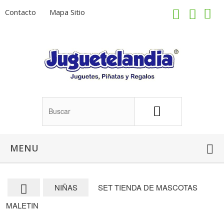
Contacto
Mapa Sitio
MENU
NIÑAS
SET TIENDA DE MASCOTAS
MALETIN