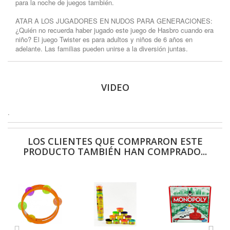
para la noche de juegos también.
ATAR A LOS JUGADORES EN NUDOS PARA GENERACIONES:
¿Quién no recuerda haber jugado este juego de Hasbro cuando era
niño? El juego Twister es para adultos y niños de 6 años en
adelante.
Las familias pueden unirse a la diversión juntas.
VIDEO
.
LOS CLIENTES QUE COMPRARON ESTE
PRODUCTO TAMBIÉN HAN COMPRADO...