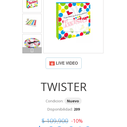
LIVE VIDEO
TWISTER
Condicion:
Nuevo
Disponibilidad:
209
$ 109,900
-10%