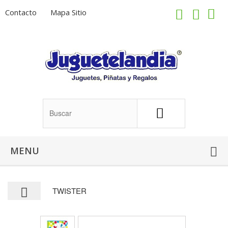
Contacto
Mapa Sitio
MENU
TWISTER