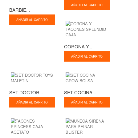
AÑADIR AL CARRITO
BARBIE...
AÑADIR AL CARRITO
CORONA Y...
AÑADIR AL CARRITO
SET DOCTOR...
SET COCINA...
AÑADIR AL CARRITO
AÑADIR AL CARRITO