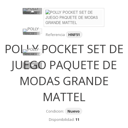
Referencia
HNF51
POLLY POCKET SET DE
JUEGO PAQUETE DE
MODAS GRANDE
MATTEL
Condicion:
Nuevo
Disponibilidad:
11