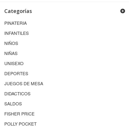
Categorías
PINATERIA
INFANTILES
NIÑOS
NIÑAS
UNISEXO
DEPORTES
JUEGOS DE MESA
DIDACTICOS
SALDOS
FISHER PRICE
POLLY POCKET