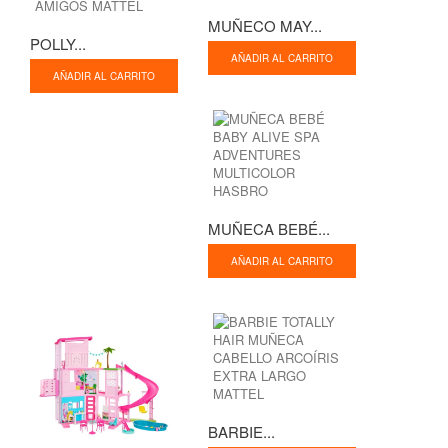
MUÑECO MAY...
POLLY...
AÑADIR AL CARRITO
AÑADIR AL CARRITO
MUÑECA BEBÉ...
AÑADIR AL CARRITO
BARBIE...