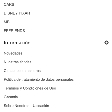
CARS
DISNEY PIXAR
MB
FPFRIENDS
Información
Novedades
Nuestras tiendas
Contacte con nosotros
Politica de tratamiento de datos personales
Terminos y Condiciones de Uso
Garantia
Sobre Nosotros - Ubicación