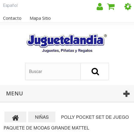
Español
Contacto
Mapa Sitio
MENU
NIÑAS
POLLY POCKET SET DE JUEGO
PAQUETE DE MODAS GRANDE MATTEL