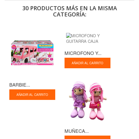
30 PRODUCTOS MÁS EN LA MISMA
CATEGORÍA:
MICROFONO Y...
AÑADIR AL CARRITO
BARBIE...
AÑADIR AL CARRITO
MUÑECA...