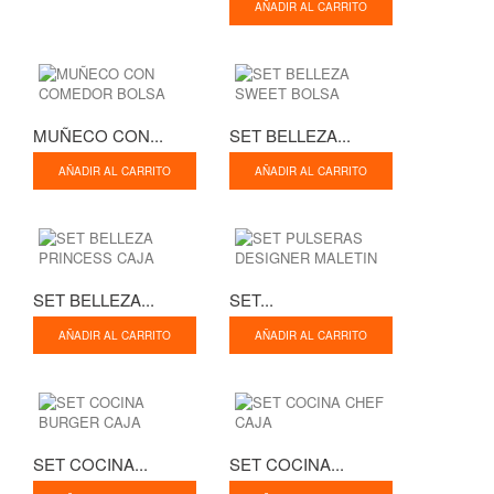
AÑADIR AL CARRITO
MUÑECO CON...
SET BELLEZA...
AÑADIR AL CARRITO
AÑADIR AL CARRITO
SET BELLEZA...
SET...
AÑADIR AL CARRITO
AÑADIR AL CARRITO
SET COCINA...
SET COCINA...