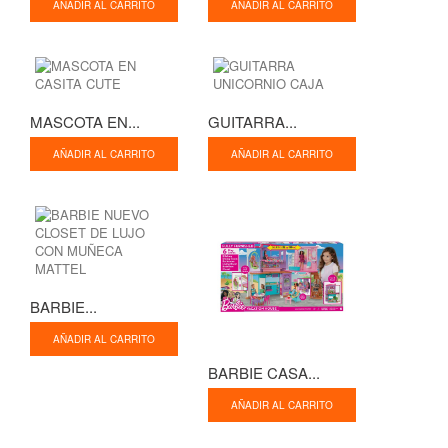
AÑADIR AL CARRITO
AÑADIR AL CARRITO
MASCOTA EN...
GUITARRA...
AÑADIR AL CARRITO
AÑADIR AL CARRITO
BARBIE...
AÑADIR AL CARRITO
BARBIE CASA...
AÑADIR AL CARRITO