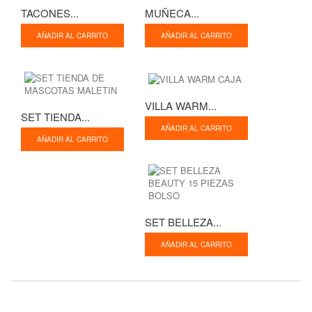
TACONES...
MUÑECA...
AÑADIR AL CARRITO
AÑADIR AL CARRITO
VILLA WARM...
SET TIENDA...
AÑADIR AL CARRITO
AÑADIR AL CARRITO
SET BELLEZA...
AÑADIR AL CARRITO