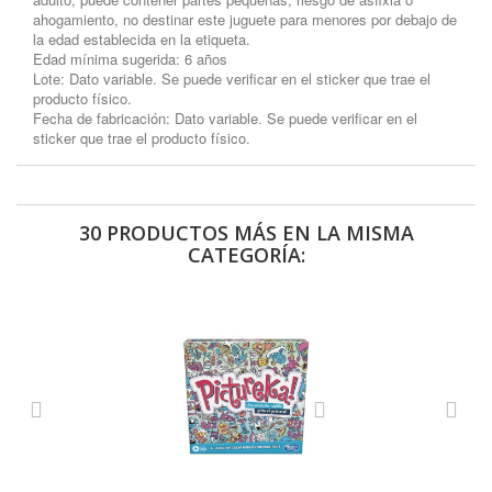
ahogamiento, no destinar este juguete para menores por debajo de
la edad establecida en la etiqueta.
Edad mínima sugerida: 6 años
Lote: Dato variable. Se puede verificar en el sticker que trae el
producto físico.
Fecha de fabricación: Dato variable. Se puede verificar en el
sticker que trae el producto físico.
30 PRODUCTOS MÁS EN LA MISMA
CATEGORÍA: