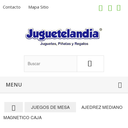
Contacto
Mapa Sitio
MENU
JUEGOS DE MESA
AJEDREZ MEDIANO
MAGNETICO CAJA