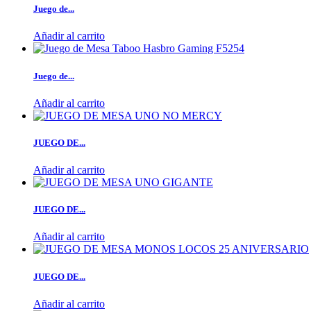
Juego de...
Añadir al carrito
Juego de...
Añadir al carrito
JUEGO DE...
Añadir al carrito
JUEGO DE...
Añadir al carrito
JUEGO DE...
Añadir al carrito