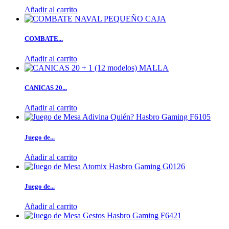
Añadir al carrito
COMBATE...
Añadir al carrito
CANICAS 20...
Añadir al carrito
Juego de...
Añadir al carrito
Juego de...
Añadir al carrito