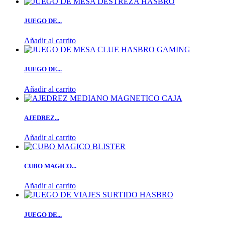
JUEGO DE...
Añadir al carrito
JUEGO DE...
Añadir al carrito
AJEDREZ...
Añadir al carrito
CUBO MAGICO...
Añadir al carrito
JUEGO DE...