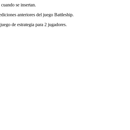
 cuando se insertan.
ediciones anteriores del juego Battleship.
 juego de estrategia para 2 jugadores.