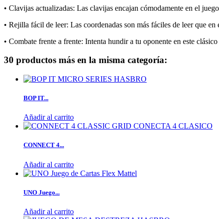
• Clavijas actualizadas: Las clavijas encajan cómodamente en el juego
• Rejilla fácil de leer: Las coordenadas son más fáciles de leer que en 
• Combate frente a frente: Intenta hundir a tu oponente en este clásico
30 productos más en la misma categoría:
BOP IT...
Añadir al carrito
CONNECT 4...
Añadir al carrito
UNO Juego...
Añadir al carrito