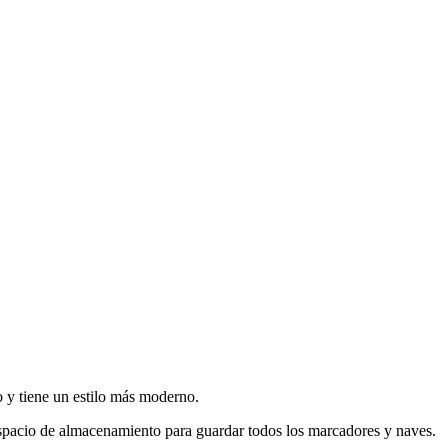
o y tiene un estilo más moderno.
spacio de almacenamiento para guardar todos los marcadores y naves.