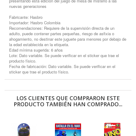
presentando esta edición del juego de mesa de misterio a las
nuevas generaciones
Fabricante: Hasbro
Importador: Hasbro Colombia
Recomendaciones: Requiere de la supervisión directa de un
adulto, puede contener partes pequeñas, riesgo de asfixia o
ahogamiento, no destinar este juguete para menores por debajo de
la edad establecida en la etiqueta.
Edad mínima sugerida: 6 años
Lote: Dato variable. Se puede verificar en el sticker que trae el
producto físico.
Fecha de fabricación: Dato variable. Se puede verificar en el
sticker que trae el producto físico.
LOS CLIENTES QUE COMPRARON ESTE
PRODUCTO TAMBIÉN HAN COMPRADO...