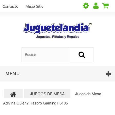
Contacto
Mapa Sitio
MENU
JUEGOS DE MESA
Juego de Mesa
Adivina Quién? Hasbro Gaming F6105