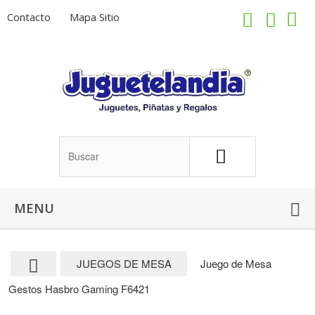
Contacto
Mapa Sitio
MENU
JUEGOS DE MESA
Juego de Mesa
Gestos Hasbro Gaming F6421