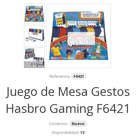
Referencia
F6421
Juego de Mesa Gestos
Hasbro Gaming F6421
Condicion:
Nuevo
Disponibilidad:
13