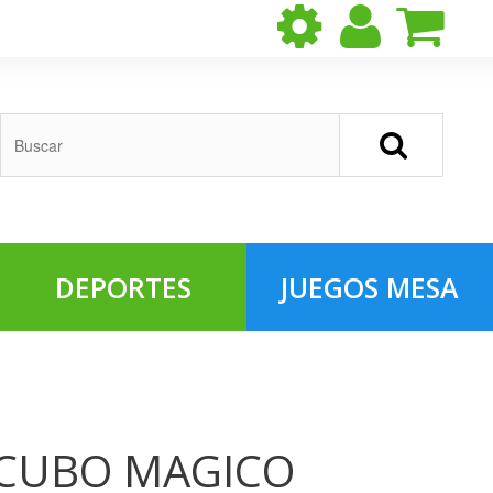
DEPORTES
JUEGOS MESA
CUBO MAGICO