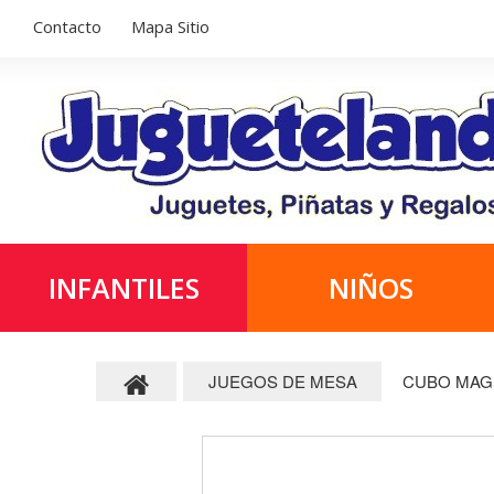
Contacto
Mapa Sitio
INFANTILES
NIÑOS
JUEGOS DE MESA
CUBO MAGI