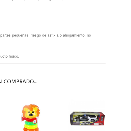
partes pequeñas, riesgo de asfixia o ahogamiento, no
.
ucto físico.
 COMPRADO...