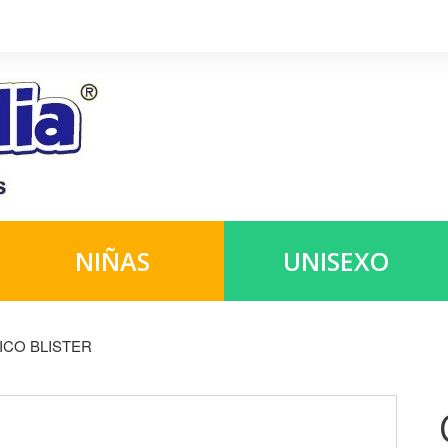
NIÑAS
UNISEXO
CO BLISTER