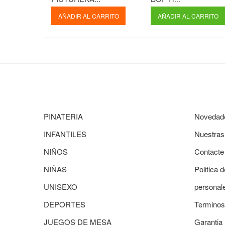
AÑADIR AL CARRITO
AÑADIR AL CARRITO
PINATERIA
Novedad
INFANTILES
Nuestras
NIÑOS
Contacte
NIÑAS
Politica 
UNISEXO
personal
DEPORTES
Terminos
JUEGOS DE MESA
Garantia