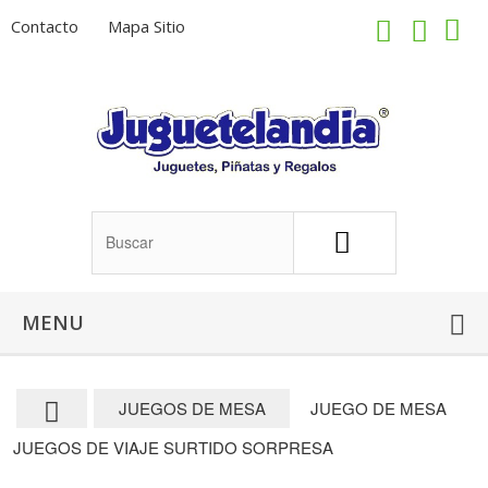
Contacto
Mapa Sitio
MENU
JUEGOS DE MESA
JUEGO DE MESA
JUEGOS DE VIAJE SURTIDO SORPRESA