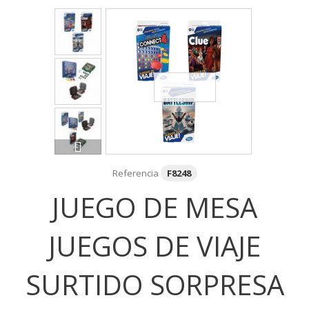
Referencia
F8248
JUEGO DE MESA
JUEGOS DE VIAJE
SURTIDO SORPRESA