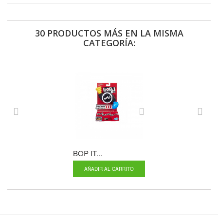
30 PRODUCTOS MÁS EN LA MISMA
CATEGORÍA:
BOP IT...
CONNECT 4...
AÑADIR AL CARRITO
AÑADIR AL CA