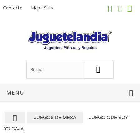
Contacto
Mapa Sitio
MENU
JUEGOS DE MESA
JUEGO QUE SOY
YO CAJA